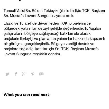
Tunceli Valisi Sn. Bülent Tekbıyıkoğlu ile birlikte TOKİ Başkanı
Sn. Mustafa Levent Sungur’u ziyaret ettik.
Elazığ ve Tunceli’de devam eden TOKİ projelerini ve
bölgedeki yatırımları detaylı şekilde değerlendirdik. Yapılan
çalışmaların bölgeye sağlayacağı katkıları ele alarak,
projelerin ilerleyişi ve planlanan yatırımlar hakkında kapsamlı
bir görüşme gerçekleştirdik. Bölgeye verdiği destek ve
projelere sağladığı katkılar için Sn. TOKİ Başkanı Mustafa
Levent Sungur’a teşekkür ederim.
What you can read next