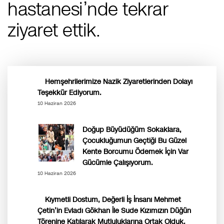
hastanesi’nde tekrar
ziyaret ettik.
Hemşehrilerimize Nazik Ziyaretlerinden Dolayı
Teşekkür Ediyorum.
10 Haziran 2026
Doğup Büyüdüğüm Sokaklara,
Çocukluğumun Geçtiği Bu Güzel
Kente Borcumu Ödemek İçin Var
Gücümle Çalışıyorum.
10 Haziran 2026
Kıymetli Dostum, Değerli İş İnsanı Mehmet
Çetin’in Evladı Gökhan İle Sude Kızımızın Düğün
Törenine Katılarak Mutluluklarına Ortak Olduk.