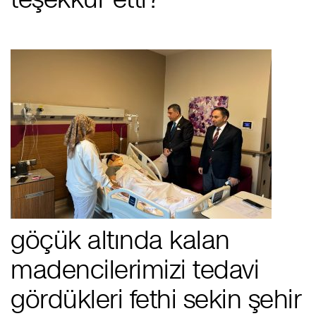
göçük altında kalan
madencilerimizi tedavi
gördükleri fethi sekin şehir