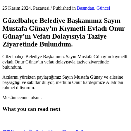
25 Kasım 2024, Pazartesi
/
Published in
Basından
,
Güncel
Güzelbahçe Belediye Başkanımız Sayın
Mustafa Günay’ın Kıymetli Evladı Onur
Günay’ın Vefatı Dolayısıyla Taziye
Ziyaretinde Bulundum.
Güzelbahçe Belediye Başkanımız Sayın Mustafa Günay’ın kıymetli
evladı Onur Günay’ın vefatı dolayısıyla taziye ziyaretinde
bulundum.
Acılarını yürekten paylaştığımız Sayın Mustafa Günay ve ailesine
başsağlığı ve sabırlar diliyor, merhum Onur kardeşimize Allah’tan
rahmet diliyorum.
Mekânı cennet olsun.
What you can read next