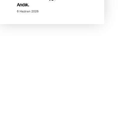
Andık.
6 Haziran 2026