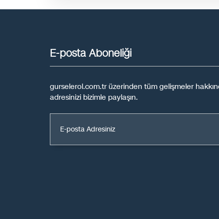
E-posta Aboneliği
gurselerol.com.tr üzerinden tüm gelişmeler hakkınd
adresinizi bizimle paylaşın.