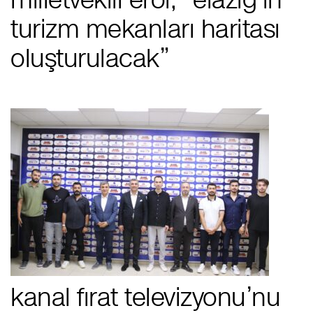
turizm mekanları haritası
oluşturulacak”
kanal fırat televizyonu’nu