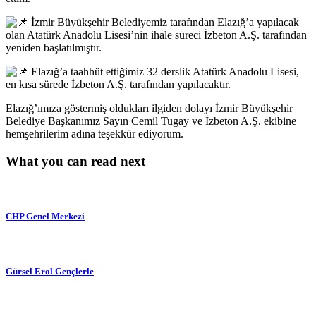
İzmir Büyükşehir Belediyemiz tarafından Elazığ’a yapılacak
olan Atatürk Anadolu Lisesi’nin ihale süreci İzbeton A.Ş. tarafından
yeniden başlatılmıştır.
Elazığ’a taahhüt ettiğimiz 32 derslik Atatürk Anadolu Lisesi,
en kısa sürede İzbeton A.Ş. tarafından yapılacaktır.
Elazığ’ımıza göstermiş oldukları ilgiden dolayı İzmir Büyükşehir
Belediye Başkanımız Sayın Cemil Tugay ve İzbeton A.Ş. ekibine
hemşehrilerim adına teşekkür ediyorum.
What you can read next
CHP Genel Merkezi
Gürsel Erol Gençlerle