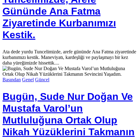
Gününde Ana Fatma
Ziyaretinde Kurbanımızı
Kestik.
Ata dede yurdu Tuncelimizde, arefe gününde Ana Fatma ziyaretinde
kurbanımızı kestik. Maneviyatı, kardeşliği ve paylaşmayı bir kez
daha yüreğimizde hissettik....
Basından
Genel
Güncel
Bugün, Sude Nur Doğan Ve
Mustafa Varol’un
Mutluluğuna Ortak Olup
Nikah Yüzüklerini Takmanın