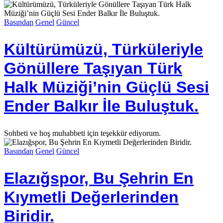
Basından
Genel
Güncel
Kültürümüzü, Türküleriyle
Gönüllere Taşıyan Türk
Halk Müziği’nin Güçlü Sesi
Ender Balkır İle Buluştuk.
Sohbeti ve hoş muhabbeti için teşekkür ediyorum.
Basından
Genel
Güncel
Elazığspor, Bu Şehrin En
Kıymetli Değerlerinden
Biridir.