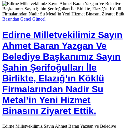
Basından
Genel
Güncel
Edirne Milletvekilimiz Sayın
Ahmet Baran Yazgan Ve
Belediye Başkanımız Sayın
Şahin Şerifoğulları İle
Birlikte, Elazığ’ın Köklü
Firmalarından Nadir Su
Metal’in Yeni Hizmet
Binasını Ziyaret Ettik.
Edirne Milletvekilimiz Sayın Ahmet Baran Yazgan ve Belediye