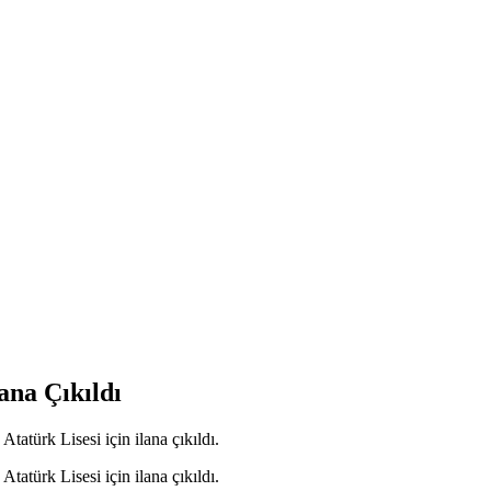
ana Çıkıldı
tatürk Lisesi için ilana çıkıldı.
tatürk Lisesi için ilana çıkıldı.