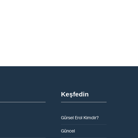
Keşfedin
Gürsel Erol Kimdir?
Güncel