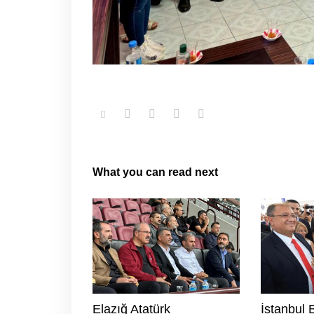
What you can read next
Elazığ Atatürk
İstanbul 