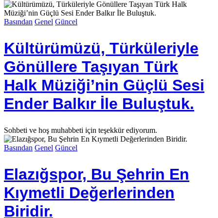
Basından
Genel
Güncel
Kültürümüzü, Türküleriyle
Gönüllere Taşıyan Türk
Halk Müziği’nin Güçlü Sesi
Ender Balkır İle Buluştuk.
Sohbeti ve hoş muhabbeti için teşekkür ediyorum.
Basından
Genel
Güncel
Elazığspor, Bu Şehrin En
Kıymetli Değerlerinden
Biridir.