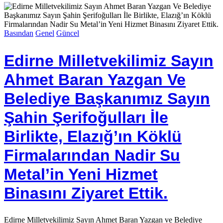
Basından
Genel
Güncel
Edirne Milletvekilimiz Sayın
Ahmet Baran Yazgan Ve
Belediye Başkanımız Sayın
Şahin Şerifoğulları İle
Birlikte, Elazığ’ın Köklü
Firmalarından Nadir Su
Metal’in Yeni Hizmet
Binasını Ziyaret Ettik.
Edirne Milletvekilimiz Sayın Ahmet Baran Yazgan ve Belediye