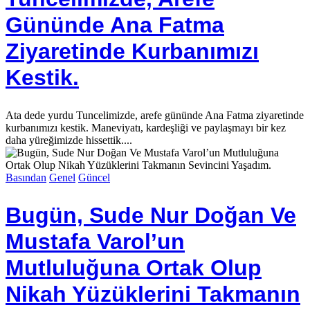
Gününde Ana Fatma
Ziyaretinde Kurbanımızı
Kestik.
Ata dede yurdu Tuncelimizde, arefe gününde Ana Fatma ziyaretinde
kurbanımızı kestik. Maneviyatı, kardeşliği ve paylaşmayı bir kez
daha yüreğimizde hissettik....
Basından
Genel
Güncel
Bugün, Sude Nur Doğan Ve
Mustafa Varol’un
Mutluluğuna Ortak Olup
Nikah Yüzüklerini Takmanın