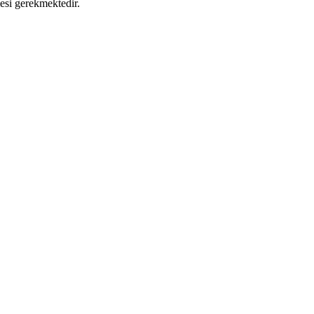
mesi gerekmektedir.