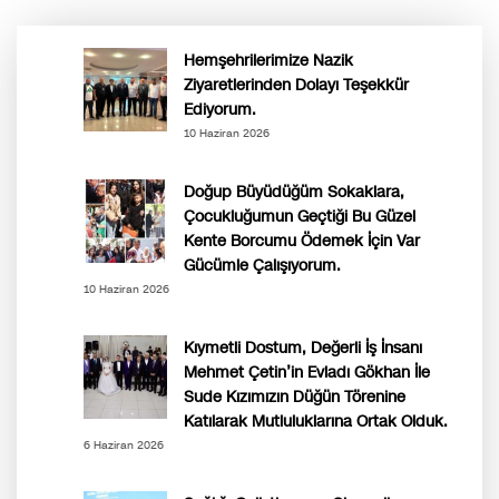
Hemşehrilerimize Nazik
Ziyaretlerinden Dolayı Teşekkür
Ediyorum.
10 Haziran 2026
Doğup Büyüdüğüm Sokaklara,
Çocukluğumun Geçtiği Bu Güzel
Kente Borcumu Ödemek İçin Var
Gücümle Çalışıyorum.
10 Haziran 2026
Kıymetli Dostum, Değerli İş İnsanı
Mehmet Çetin’in Evladı Gökhan İle
Sude Kızımızın Düğün Törenine
Katılarak Mutluluklarına Ortak Olduk.
6 Haziran 2026