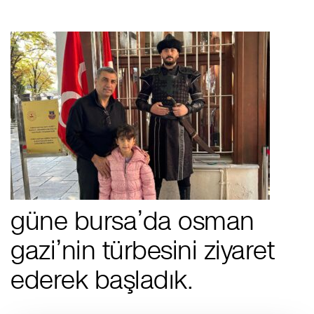
güne bursa’da osman
gazi’nin türbesini ziyaret
ederek başladık.