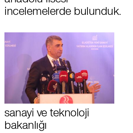
i̇ncelemelerde bulunduk.
sanayi ve teknoloji
bakanlığı