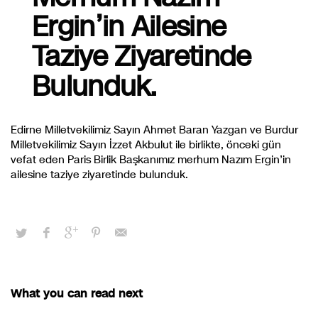
Ergin’in Ailesine
Taziye Ziyaretinde
Bulunduk.
Edirne Milletvekilimiz Sayın Ahmet Baran Yazgan ve Burdur
Milletvekilimiz Sayın İzzet Akbulut ile birlikte, önceki gün
vefat eden Paris Birlik Başkanımız merhum Nazım Ergin’in
ailesine taziye ziyaretinde bulunduk.
What you can read next