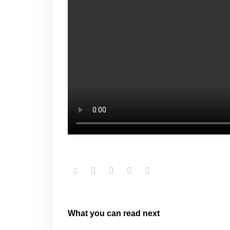
What you can read next