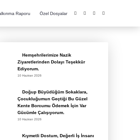
alkınma Raporu
Özel Dosyalar
Hemşehrilerimize Nazik
Ziyaretlerinden Dolayı Teşekkür
Ediyorum.
10 Haziran 2026
Doğup Büyüdüğüm Sokaklara,
Çocukluğumun Geçtiği Bu Güzel
Kente Borcumu Ödemek İçin Var
Gücümle Çalışıyorum.
10 Haziran 2026
Kıymetli Dostum, Değerli İş İnsanı