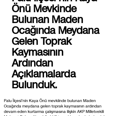
Önü Mevkinde
Bulunan Maden
Ocağında Meydana
Gelen Toprak
Kaymasının
Ardından
Açıklamalarda
Bulunduk.
Palu İlçesi’nin Kaya Önü mevkiinde bulunan Maden
Ocağında meydana gelen toprak kaymasının ardından
devam eden kurtarma çalışmasına ilişkin AKP Milletvekili