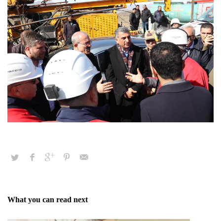
What you can read next