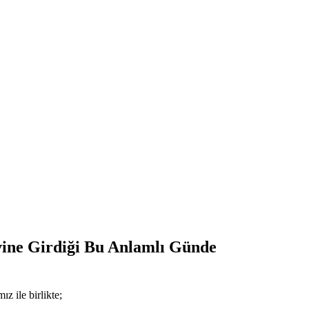
ine Girdiği Bu Anlamlı Günde
 ile birlikte;