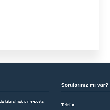
Sorularınız mı var?
a bilgi almak için e-posta
Telefon