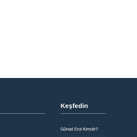
Keşfedin
Gürsel Erol Kimdir?