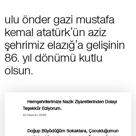
ulu önder gazi mustafa
kemal atatürk’ün aziz
şehrimiz elazığ’a gelişinin
86. yıl dönümü kutlu
olsun.
Hemşehrilerimize Nazik Ziyaretlerinden Dolayı
Teşekkür Ediyorum.
10 Haziran 2026
Doğup Büyüdüğüm Sokaklara, Çocukluğumun