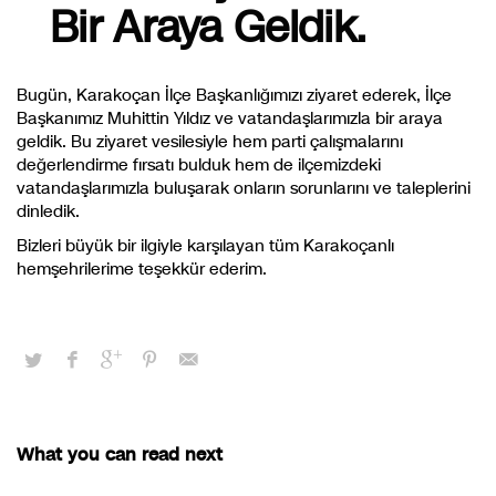
Bir Araya Geldik.
Bugün, Karakoçan İlçe Başkanlığımızı ziyaret ederek, İlçe
Başkanımız Muhittin Yıldız ve vatandaşlarımızla bir araya
geldik. Bu ziyaret vesilesiyle hem parti çalışmalarını
değerlendirme fırsatı bulduk hem de ilçemizdeki
vatandaşlarımızla buluşarak onların sorunlarını ve taleplerini
dinledik.
Bizleri büyük bir ilgiyle karşılayan tüm Karakoçanlı
hemşehrilerime teşekkür ederim.
What you can read next