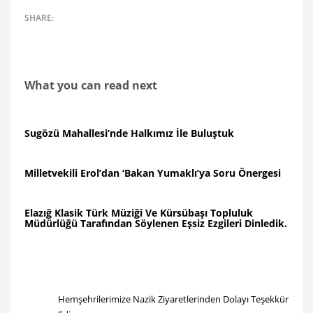
What you can read next
Sugözü Mahallesi’nde Halkımız İle Buluştuk
Milletvekili Erol’dan ‘Bakan Yumaklı’ya Soru Önergesi
Elazığ Klasik Türk Müziği Ve Kürsübaşı Topluluk
Müdürlüğü Tarafından Söylenen Eşsiz Ezgileri Dinledik.
Hemşehrilerimize Nazik Ziyaretlerinden Dolayı Teşekkür