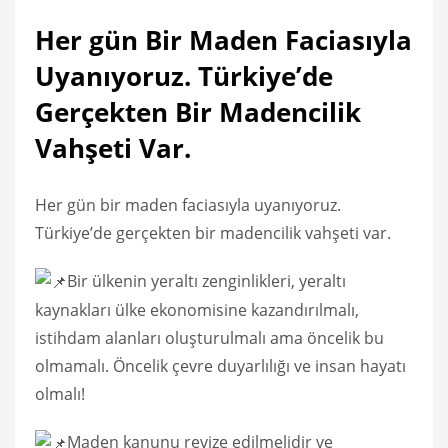
Her gün Bir Maden Faciasıyla
Uyanıyoruz. Türkiye’de
Gerçekten Bir Madencilik
Vahşeti Var.
Her gün bir maden faciasıyla uyanıyoruz.
Türkiye’de gerçekten bir madencilik vahşeti var.
Bir ülkenin yeraltı zenginlikleri, yeraltı
kaynakları ülke ekonomisine kazandırılmalı,
istihdam alanları oluşturulmalı ama öncelik bu
olmamalı. Öncelik çevre duyarlılığı ve insan hayatı
olmalı!
Maden kanunu revize edilmelidir ve