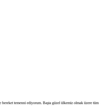
 ve bereket temenni ediyorum. Başta güzel ülkemiz olmak üzere tüm