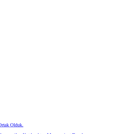
Ortak Olduk.