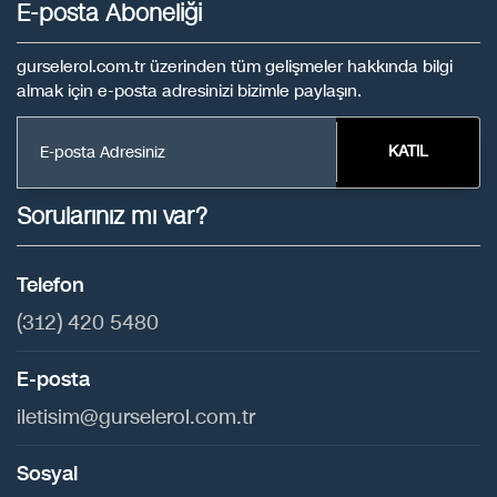
E-posta Aboneliği
gurselerol.com.tr üzerinden tüm gelişmeler hakkında bilgi
almak için e-posta adresinizi bizimle paylaşın.
KATIL
Sorularınız mı var?
Telefon
(312) 420 5480
E-posta
iletisim@gurselerol.com.tr
Sosyal