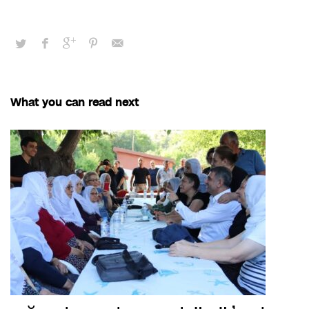
What you can read next