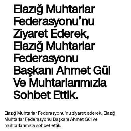
Elazığ Muhtarlar
Federasyonu’nu
Ziyaret Ederek,
Elazığ Muhtarlar
Federasyonu
Başkanı Ahmet Gül
Ve Muhtarlarımızla
Sohbet Ettik.
Elazığ Muhtarlar Federasyonu’nu ziyaret ederek, Elazığ
Muhtarlar Federasyonu Başkanı Ahmet Gül ve
muhtarlarımızla sohbet ettik.