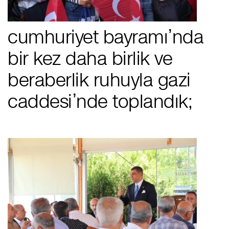
cumhuriyet bayramı’nda
bir kez daha birlik ve
beraberlik ruhuyla gazi
caddesi’nde toplandık;