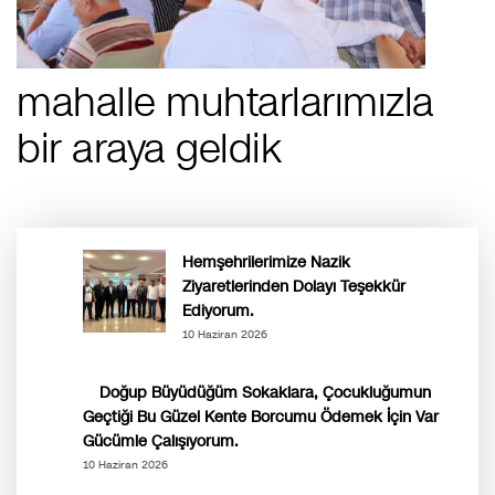
mahalle muhtarlarımızla
bir araya geldik
Hemşehrilerimize Nazik
Ziyaretlerinden Dolayı Teşekkür
Ediyorum.
10 Haziran 2026
Doğup Büyüdüğüm Sokaklara, Çocukluğumun
Geçtiği Bu Güzel Kente Borcumu Ödemek İçin Var
Gücümle Çalışıyorum.
10 Haziran 2026