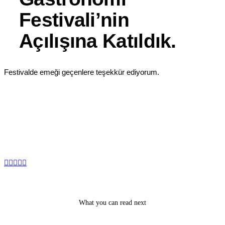
Festivali’nin
Açılışına Katıldık.
Festivalde emeği geçenlere teşekkür ediyorum.
What you can read next