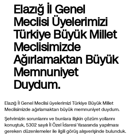
Elazığ İl Genel
Meclisi Üyelerimizi
Türkiye Büyük Millet
Meclisimizde
Ağırlamaktan Büyük
Memnuniyet
Duydum.
Elazığ İl Genel Meclisi üyelerimizi Türkiye Büyük Millet
Meclisimizde ağırlamaktan büyük memnuniyet duydum.
Şehrimizin sorunlarını ve bunlara ilişkin çözüm yollarını
konuştuk, 5302 sayılı İl Özel İdaresi Yasasında yapılması
gereken düzenlemeler ile ilgili görüş alışverişinde bulunduk.