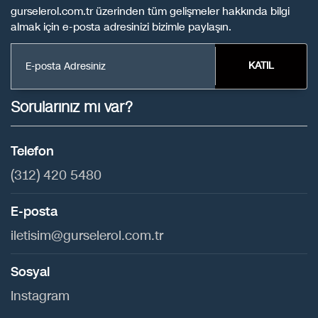
gurselerol.com.tr üzerinden tüm gelişmeler hakkında bilgi
almak için e-posta adresinizi bizimle paylaşın.
KATIL
Sorularınız mı var?
Telefon
(312) 420 5480
E-posta
iletisim@gurselerol.com.tr
Sosyal
Instagram