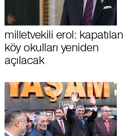
milletvekili erol: kapatılan
köy okulları yeniden
açılacak