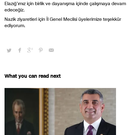
Elazığ’ımız için birlik ve dayanışma içinde çalışmaya devam
edeceğiz.
Nazik ziyaretleri için İl Genel Meclisi üyelerimize teşekkür
ediyorum.
What you can read next