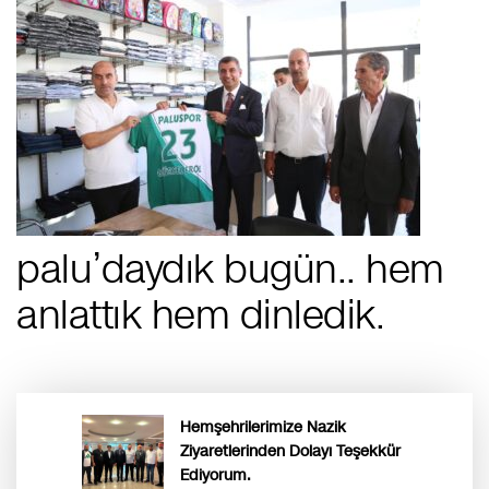
palu’daydık bugün.. hem
anlattık hem dinledik.
Hemşehrilerimize Nazik
Ziyaretlerinden Dolayı Teşekkür
Ediyorum.