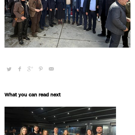
What you can read next