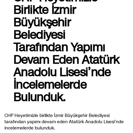
Birlikte İzmir
Büyükşehir
Belediyesi
Tarafından Yapımı
Devam Eden Atatürk
Anadolu Lisesi’nde
İncelemelerde
Bulunduk.
CHP Heyetimizle birlikte İzmir Büyükşehir Belediyesi
tarafından yapımı devam eden Atatürk Anadolu Lisesi’nde
incelemelerde bulunduk.