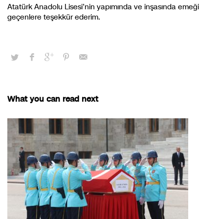
Atatürk Anadolu Lisesi’nin yapımında ve inşasında emeği
geçenlere teşekkür ederim.
What you can read next