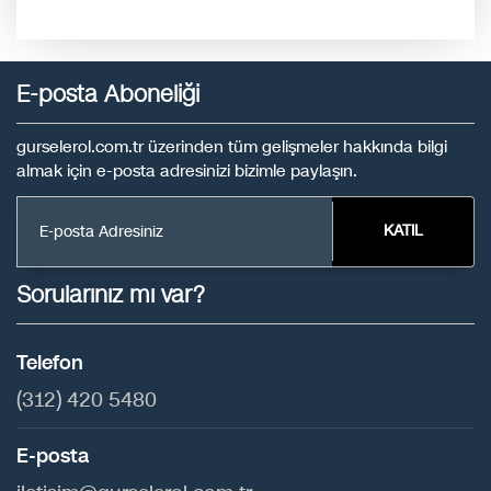
E-posta Aboneliği
gurselerol.com.tr üzerinden tüm gelişmeler hakkında bilgi
almak için e-posta adresinizi bizimle paylaşın.
KATIL
Sorularınız mı var?
Telefon
(312) 420 5480
E-posta