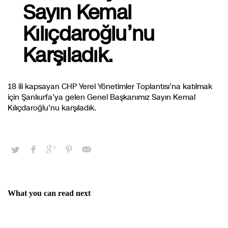
Sayın Kemal
Kılıçdaroğlu’nu
Karşıladık.
18 ili kapsayan CHP Yerel Yönetimler Toplantısı’na katılmak
için Şanlıurfa’ya gelen Genel Başkanımız Sayın Kemal
Kılıçdaroğlu’nu karşıladık.
What you can read next